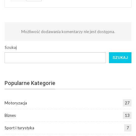
Możliwość dodawania komentarzy nie jest dostępna.
Szukaj
SZUKAJ
Popularne Kategorie
Motoryzacja
27
Biznes
13
Sport i turystyka
7