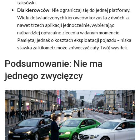
taksówki.
Dla kierowców:
Nie ograniczaj się do jednej platformy.
Wielu doświadczonych kierowców korzysta z dwóch, a
nawet trzech aplikacji jednocześnie, wybierając
najbardziej opłacalne zlecenia w danym momencie.
Pamiętaj jednak o kosztach eksploatacji pojazdu – niska
stawka za kilometr może zniweczyć cały Twój wysiłek.
Podsumowanie: Nie ma
jednego zwycięzcy