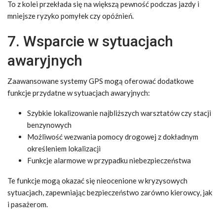
To z kolei przekłada się na większą pewność podczas jazdy i
mniejsze ryzyko pomyłek czy opóźnień.
7. Wsparcie w sytuacjach
awaryjnych
Zaawansowane systemy GPS mogą oferować dodatkowe
funkcje przydatne w sytuacjach awaryjnych:
Szybkie lokalizowanie najbliższych warsztatów czy stacji
benzynowych
Możliwość wezwania pomocy drogowej z dokładnym
określeniem lokalizacji
Funkcje alarmowe w przypadku niebezpieczeństwa
Te funkcje mogą okazać się nieocenione w kryzysowych
sytuacjach, zapewniając bezpieczeństwo zarówno kierowcy, jak
i pasażerom.