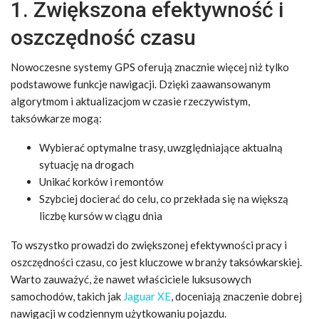
1. Zwiększona efektywność i
oszczędność czasu
Nowoczesne systemy GPS oferują znacznie więcej niż tylko
podstawowe funkcje nawigacji. Dzięki zaawansowanym
algorytmom i aktualizacjom w czasie rzeczywistym,
taksówkarze mogą:
Wybierać optymalne trasy, uwzględniające aktualną
sytuację na drogach
Unikać korków i remontów
Szybciej docierać do celu, co przekłada się na większą
liczbę kursów w ciągu dnia
To wszystko prowadzi do zwiększonej efektywności pracy i
oszczędności czasu, co jest kluczowe w branży taksówkarskiej.
Warto zauważyć, że nawet właściciele luksusowych
samochodów, takich jak
Jaguar XE
, doceniają znaczenie dobrej
nawigacji w codziennym użytkowaniu pojazdu.