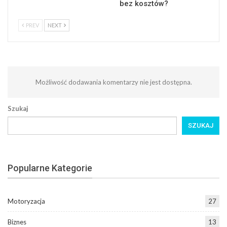
bez kosztów?
PREV
NEXT
Możliwość dodawania komentarzy nie jest dostępna.
Szukaj
SZUKAJ
Popularne Kategorie
Motoryzacja
27
Biznes
13