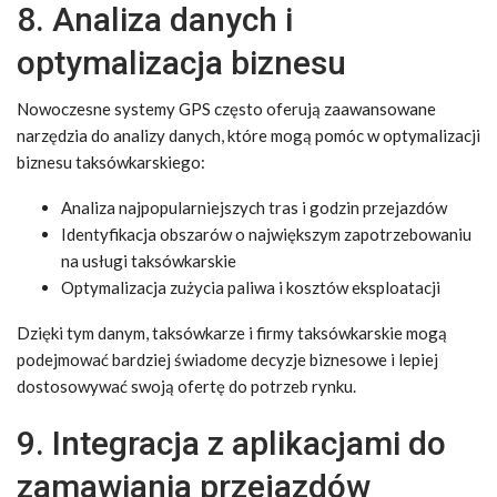
8. Analiza danych i
optymalizacja biznesu
Nowoczesne systemy GPS często oferują zaawansowane
narzędzia do analizy danych, które mogą pomóc w optymalizacji
biznesu taksówkarskiego:
Analiza najpopularniejszych tras i godzin przejazdów
Identyfikacja obszarów o największym zapotrzebowaniu
na usługi taksówkarskie
Optymalizacja zużycia paliwa i kosztów eksploatacji
Dzięki tym danym, taksówkarze i firmy taksówkarskie mogą
podejmować bardziej świadome decyzje biznesowe i lepiej
dostosowywać swoją ofertę do potrzeb rynku.
9. Integracja z aplikacjami do
zamawiania przejazdów