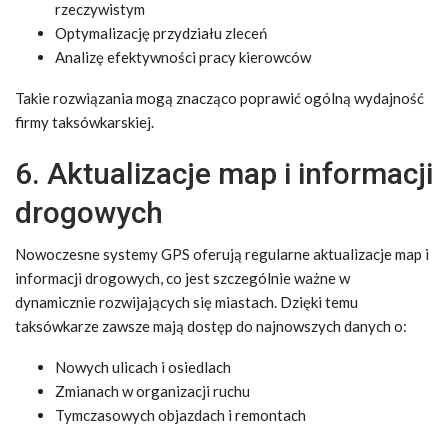
rzeczywistym
Optymalizację przydziału zleceń
Analizę efektywności pracy kierowców
Takie rozwiązania mogą znacząco poprawić ogólną wydajność
firmy taksówkarskiej.
6. Aktualizacje map i informacji
drogowych
Nowoczesne systemy GPS oferują regularne aktualizacje map i
informacji drogowych, co jest szczególnie ważne w
dynamicznie rozwijających się miastach. Dzięki temu
taksówkarze zawsze mają dostęp do najnowszych danych o:
Nowych ulicach i osiedlach
Zmianach w organizacji ruchu
Tymczasowych objazdach i remontach