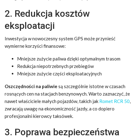
2. Redukcja kosztów
eksploatacji
Inwestycja w nowoczesny system GPS może przynieść
wymierne korzyści finansowe:
Mniejsze zużycie paliwa dzięki optymalnym trasom
Redukcja niepotrzebnych przebiegów
Mniejsze zużycie części eksploatacyjnych
Oszczędności na paliwie
są szczególnie istotne w czasach
rosnących cen na stacjach benzynowych. Warto zaznaczyć, że
nawet właściciele małych pojazdów, takich jak
Romet RCR 50
,
zwracają uwagę na ekonomiczność jazdy, a co dopiero
profesjonalni kierowcy taksówek.
3. Poprawa bezpieczeństwa