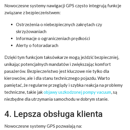
Nowoczesne systemy nawigacji GPS często integrują funkcje
związane z bezpieczeństwem:
Ostrzeżenia o niebezpiecznych zakrętach czy
skrzyżowaniach
Informacje o ograniczeniach prędkości
Alerty o fotoradarach
Dzięki tym funkcjom taksówkarze mogą jeździć bezpieczniej,
unikając potencjalnych mandatów i zwiększając komfort
pasażerów. Bezpieczeństwo jest kluczowe nie tylko dla
kierowców, ale i dla stanu technicznego pojazdu. Warto
pamiętać, że regularne przeglądy i szybka reakcja na problemy
techniczne, takie jak
objawy uszkodzonej pompy vacuum
, są
niezbędne dla utrzymania samochodu w dobrym stanie.
4. Lepsza obsługa klienta
Nowoczesne systemy GPS pozwalają na: