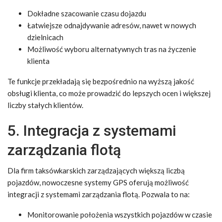
Dokładne szacowanie czasu dojazdu
Łatwiejsze odnajdywanie adresów, nawet w nowych
dzielnicach
Możliwość wyboru alternatywnych tras na życzenie
klienta
Te funkcje przekładają się bezpośrednio na wyższą jakość
obsługi klienta, co może prowadzić do lepszych ocen i większej
liczby stałych klientów.
5. Integracja z systemami
zarządzania flotą
Dla firm taksówkarskich zarządzających większą liczbą
pojazdów, nowoczesne systemy GPS oferują możliwość
integracji z systemami zarządzania flotą. Pozwala to na:
Monitorowanie położenia wszystkich pojazdów w czasie