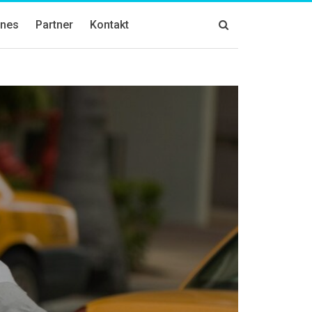
znes
Partner
Kontakt