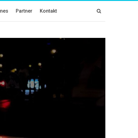
znes
Partner
Kontakt