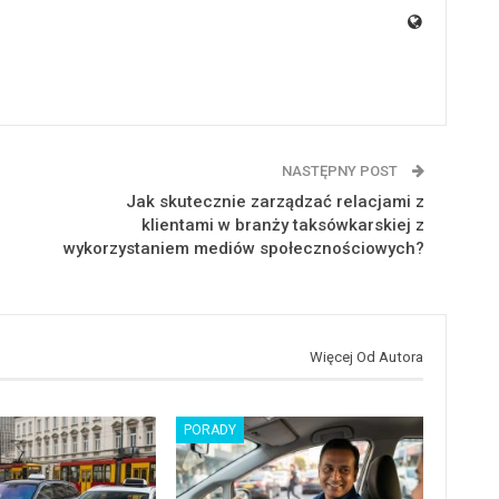
NASTĘPNY POST
Jak skutecznie zarządzać relacjami z
klientami w branży taksówkarskiej z
wykorzystaniem mediów społecznościowych?
Więcej Od Autora
PORADY