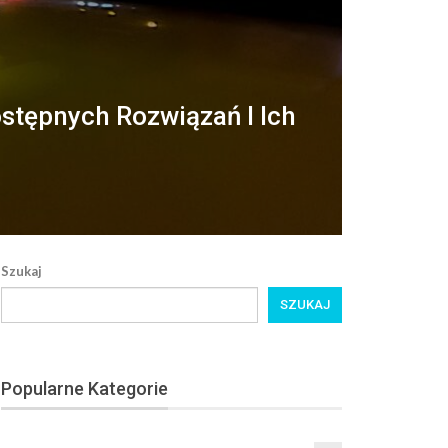
ostępnych Rozwiązań I Ich
Szukaj
SZUKAJ
Popularne Kategorie