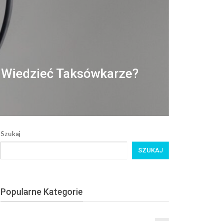
 Wiedzieć Taksówkarze?
Szukaj
SZUKAJ
Popularne Kategorie