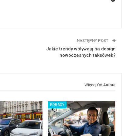
NASTĘPNY POST
Jakie trendy wpływają na design
nowoczesnych taksówek?
Więcej Od Autora
PORADY