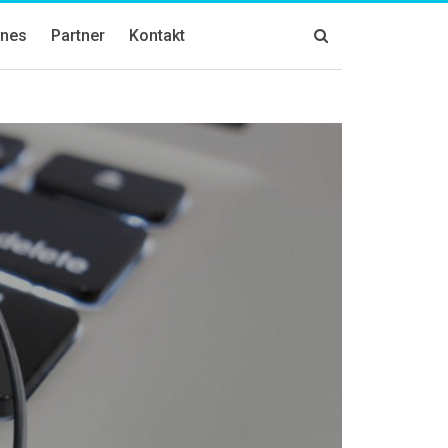
znes
Partner
Kontakt