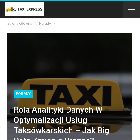
Strona Główna
Porady
PORADY
Rola Analityki Danych W
Optymalizacji Usług
Taksówkarskich – Jak Big