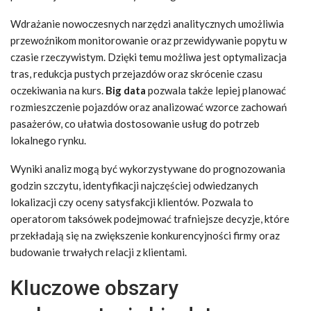
Wdrażanie nowoczesnych narzędzi analitycznych umożliwia
przewoźnikom monitorowanie oraz przewidywanie popytu w
czasie rzeczywistym. Dzięki temu możliwa jest optymalizacja
tras, redukcja pustych przejazdów oraz skrócenie czasu
oczekiwania na kurs.
Big data
pozwala także lepiej planować
rozmieszczenie pojazdów oraz analizować wzorce zachowań
pasażerów, co ułatwia dostosowanie usług do potrzeb
lokalnego rynku.
Wyniki analiz mogą być wykorzystywane do prognozowania
godzin szczytu, identyfikacji najczęściej odwiedzanych
lokalizacji czy oceny satysfakcji klientów. Pozwala to
operatorom taksówek podejmować trafniejsze decyzje, które
przekładają się na zwiększenie konkurencyjności firmy oraz
budowanie trwałych relacji z klientami.
Kluczowe obszary