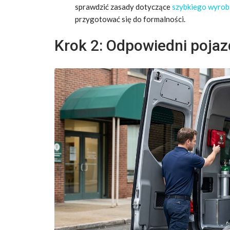
sprawdzić zasady dotyczące
szybkiego wyrobi
przygotować się do formalności.
Krok 2: Odpowiedni pojaz