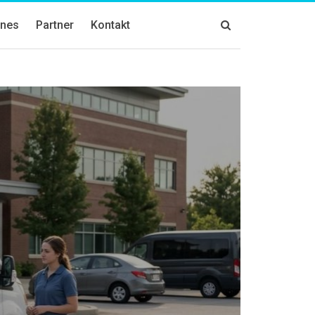
znes
Partner
Kontakt