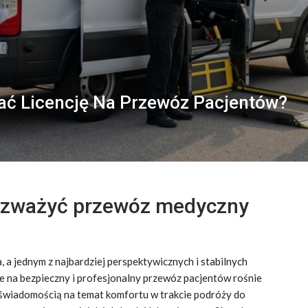
ać Licencję Na Przewóz Pacjentów?
rozważyć przewóz medyczny
 a jednym z najbardziej perspektywicznych i stabilnych
 na bezpieczny i profesjonalny przewóz pacjentów rośnie
 świadomością na temat komfortu w trakcie podróży do