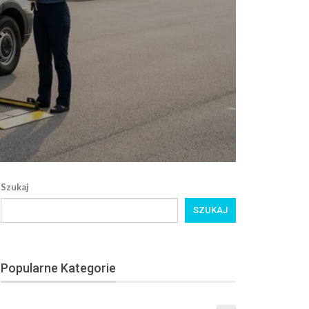
Szukaj
SZUKAJ
Popularne Kategorie