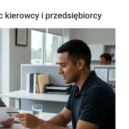
kierowcy i przedsiębiorcy