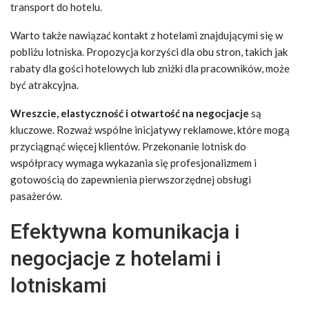
transport do hotelu.
Warto także nawiązać kontakt z hotelami znajdującymi się w
pobliżu lotniska. Propozycja korzyści dla obu stron, takich jak
rabaty dla gości hotelowych lub zniżki dla pracowników, może
być atrakcyjna.
Wreszcie, elastyczność i otwartość na negocjacje
są
kluczowe. Rozważ wspólne inicjatywy reklamowe, które mogą
przyciągnąć więcej klientów. Przekonanie lotnisk do
współpracy wymaga wykazania się profesjonalizmem i
gotowością do zapewnienia pierwszorzędnej obsługi
pasażerów.
Efektywna komunikacja i
negocjacje z hotelami i
lotniskami