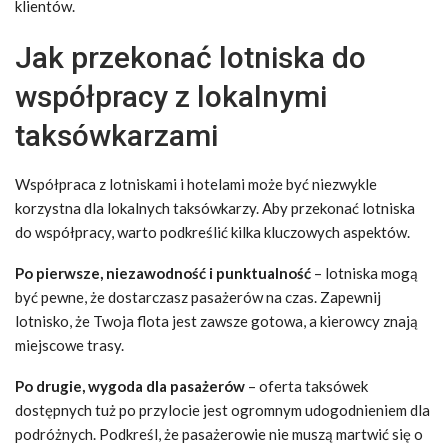
klientów.
Jak przekonać lotniska do
współpracy z lokalnymi
taksówkarzami
Współpraca z lotniskami i hotelami może być niezwykle
korzystna dla lokalnych taksówkarzy. Aby przekonać lotniska
do współpracy, warto podkreślić kilka kluczowych aspektów.
Po pierwsze, niezawodność i punktualność
– lotniska mogą
być pewne, że dostarczasz pasażerów na czas. Zapewnij
lotnisko, że Twoja flota jest zawsze gotowa, a kierowcy znają
miejscowe trasy.
Po drugie, wygoda dla pasażerów
– oferta taksówek
dostępnych tuż po przylocie jest ogromnym udogodnieniem dla
podróżnych. Podkreśl, że pasażerowie nie muszą martwić się o