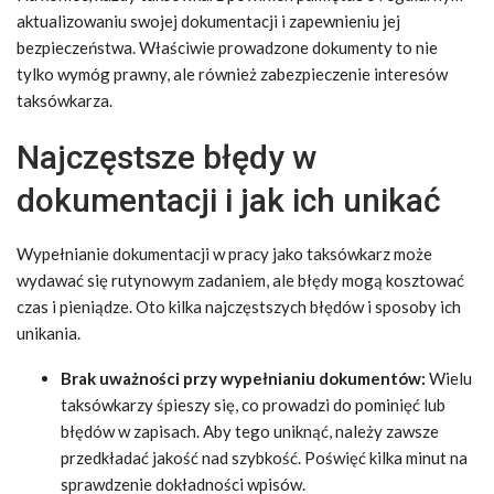
aktualizowaniu swojej dokumentacji i zapewnieniu jej
bezpieczeństwa. Właściwie prowadzone dokumenty to nie
tylko wymóg prawny, ale również zabezpieczenie interesów
taksówkarza.
Najczęstsze błędy w
dokumentacji i jak ich unikać
Wypełnianie dokumentacji w pracy jako taksówkarz może
wydawać się rutynowym zadaniem, ale błędy mogą kosztować
czas i pieniądze. Oto kilka najczęstszych błędów i sposoby ich
unikania.
Brak uważności przy wypełnianiu dokumentów:
Wielu
taksówkarzy śpieszy się, co prowadzi do pominięć lub
błędów w zapisach. Aby tego uniknąć, należy zawsze
przedkładać jakość nad szybkość. Poświęć kilka minut na
sprawdzenie dokładności wpisów.