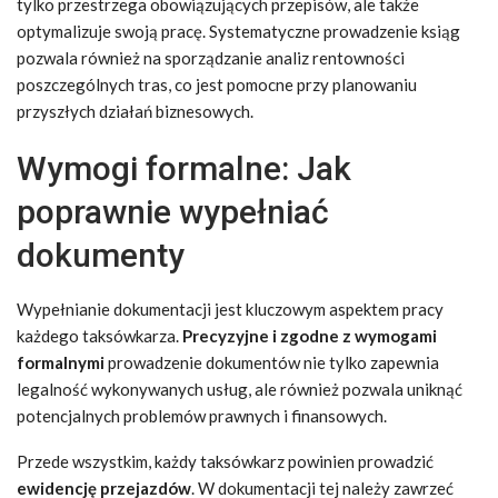
tylko przestrzega obowiązujących przepisów, ale także
optymalizuje swoją pracę. Systematyczne prowadzenie ksiąg
pozwala również na sporządzanie analiz rentowności
poszczególnych tras, co jest pomocne przy planowaniu
przyszłych działań biznesowych.
Wymogi formalne: Jak
poprawnie wypełniać
dokumenty
Wypełnianie dokumentacji jest kluczowym aspektem pracy
każdego taksówkarza.
Precyzyjne i zgodne z wymogami
formalnymi
prowadzenie dokumentów nie tylko zapewnia
legalność wykonywanych usług, ale również pozwala uniknąć
potencjalnych problemów prawnych i finansowych.
Przede wszystkim, każdy taksówkarz powinien prowadzić
ewidencję przejazdów
. W dokumentacji tej należy zawrzeć