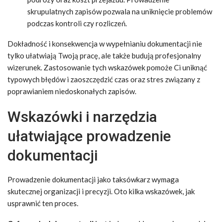
skrupulatnych zapisów pozwala na uniknięcie problemów
podczas kontroli czy rozliczeń.
Dokładność i konsekwencja w wypełnianiu dokumentacji nie
tylko ułatwiają Twoją pracę, ale także budują profesjonalny
wizerunek. Zastosowanie tych wskazówek pomoże Ci uniknąć
typowych błędów i zaoszczędzić czas oraz stres związany z
poprawianiem niedoskonałych zapisów.
Wskazówki i narzędzia
ułatwiające prowadzenie
dokumentacji
Prowadzenie dokumentacji jako taksówkarz wymaga
skutecznej organizacji i precyzji. Oto kilka wskazówek, jak
usprawnić ten proces.