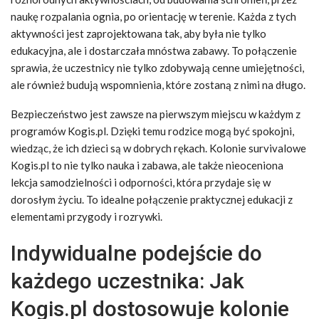
naukę rozpalania ognia, po orientację w terenie. Każda z tych
aktywności jest zaprojektowana tak, aby była nie tylko
edukacyjna, ale i dostarczała mnóstwa zabawy. To połączenie
sprawia, że uczestnicy nie tylko zdobywają cenne umiejętności,
ale również budują wspomnienia, które zostaną z nimi na długo.
Bezpieczeństwo jest zawsze na pierwszym miejscu w każdym z
programów Kogis.pl. Dzięki temu rodzice mogą być spokojni,
wiedząc, że ich dzieci są w dobrych rękach. Kolonie survivalowe
Kogis.pl to nie tylko nauka i zabawa, ale także nieoceniona
lekcja samodzielności i odporności, która przydaje się w
dorosłym życiu. To idealne połączenie praktycznej edukacji z
elementami przygody i rozrywki.
Indywidualne podejście do
każdego uczestnika: Jak
Kogis.pl dostosowuje kolonie