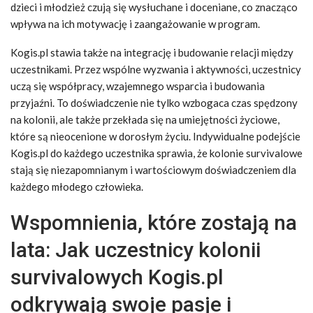
dzieci i młodzież czują się wysłuchane i doceniane, co znacząco
wpływa na ich motywację i zaangażowanie w program.
Kogis.pl stawia także na integrację i budowanie relacji między
uczestnikami. Przez wspólne wyzwania i aktywności, uczestnicy
uczą się współpracy, wzajemnego wsparcia i budowania
przyjaźni. To doświadczenie nie tylko wzbogaca czas spędzony
na kolonii, ale także przekłada się na umiejętności życiowe,
które są nieocenione w dorosłym życiu. Indywidualne podejście
Kogis.pl do każdego uczestnika sprawia, że kolonie survivalowe
stają się niezapomnianym i wartościowym doświadczeniem dla
każdego młodego człowieka.
Wspomnienia, które zostają na
lata: Jak uczestnicy kolonii
survivalowych Kogis.pl
odkrywają swoje pasje i