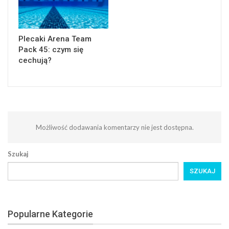
Plecaki Arena Team
Pack 45: czym się
cechują?
Możliwość dodawania komentarzy nie jest dostępna.
Szukaj
SZUKAJ
Popularne Kategorie