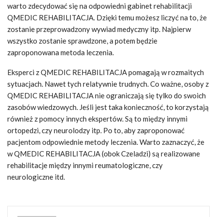
warto zdecydować się na odpowiedni gabinet rehabilitacji
QMEDIC REHABILITACJA. Dzięki temu możesz liczyć na to, że
zostanie przeprowadzony wywiad medyczny itp. Najpierw
wszystko zostanie sprawdzone, a potem będzie
zaproponowana metoda leczenia.
Eksperci z QMEDIC REHABILITACJA pomagają w rozmaitych
sytuacjach. Nawet tych relatywnie trudnych. Co ważne, osoby z
QMEDIC REHABILITACJA nie ograniczają się tylko do swoich
zasobów wiedzowych. Jeśli jest taka konieczność, to korzystają
również z pomocy innych ekspertów. Są to między innymi
ortopedzi, czy neurolodzy itp. Po to, aby zaproponować
pacjentom odpowiednie metody leczenia. Warto zaznaczyć, że
w QMEDIC REHABILITACJA (obok Czeladzi) są realizowane
rehabilitacje między innymi reumatologiczne, czy
neurologiczne itd.