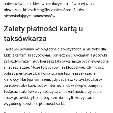
uniemożliwiające kierowcom dużych taksówek wjazd na
obszary, na których mogliby zabierać pasażerów
nieposiadających samochodów.
Zalety płatności kartą u
taksówkarza
Taksówki powinny być wygodne dla wszystkich, a nie tylko dla
ludzi z kartami kredytowymi. Konieczność wyciągania gotówki
za każdym razem, gdy bierzesz taksówkę, może być niewygodne
i niebezpieczne. Może to być również kłopotliwe, gdy musisz
pobrać pieniądze z bankomatu, a następnie przekazać je
kierowcy. Następnym razem, gdy będziesz korzystać z karty
bankowej, aby kupić coś w Internecie lub w sklepie, pomyśl o
tysiącach taksówkarzy, którzy są zmuszeni nosić przy sobie
stosy gotówki, tylko dlatego, że nie mogli skorzystać z
wygodnego systemu płatności kartą.