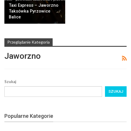
Taxi Express – Jaworzno
Taksówka Pyrzowice
Balice
Przeglądanie Kategoria
Jaworzno
Szukaj
SZUKAJ
Popularne Kategorie