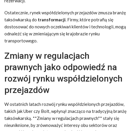
rezerwacji.
Ostatecznie, rynek współdzielonych przejazdów zmusza branżę
taksówkarską do
transformacji
. Firmy, które potrafią się
dostosować do nowych oczekiwań klientów i technologii, mogą
odnaleźć się w zmieniającym się krajobrazie rynku
transportowego.
Zmiany w regulacjach
prawnych jako odpowiedź na
rozwój rynku współdzielonych
przejazdów
W ostatnich latach rozwój rynku współdzielonych przejazdów,
takich jak Uber czy Bolt, wpłynął znacząco na tradycyjną branżę
taksówkarską. **Zmiany w regulacjach prawnych** stały się
nieuniknione, by zrównoważyć interesy obu sektorów oraz