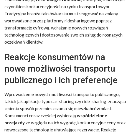
czynnikiem konkurencyjności na rynku transportowym.
Tradycyjna branża taksówkarska musi reagować na zmiany
wprowadzone przez platformy ridesharingowe poprzez
transformację cyfrową, wdrażanie nowych rozwiązań
technologicznych i dostosowanie swoich usług do rosnących
oczekiwań klientów.
Reakcje konsumentów na
nowe możliwości transportu
publicznego i ich preferencje
Wprowadzenie nowych możliwości transportu publicznego,
takich jak aplikacje typu car-sharing czy ride-sharing, znacząco
zmienia sposób przemieszczania się mieszkańców miast.
Konsumenci coraz częściej wybierają
współdzielone
przejazdy
ze względu na ich wygodę, konkurencyjne ceny oraz
nowoczesne technologie ułatwiające rezerwacje. Reakcje